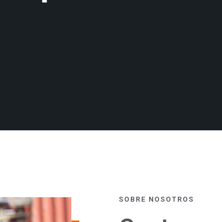
SOBRE NOSOTROS