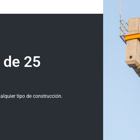
 de 25
lquier tipo de construcción.