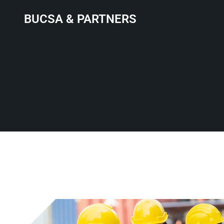
BUCSA & PARTNERS