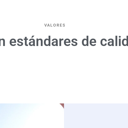
VALORES
 estándares de calid