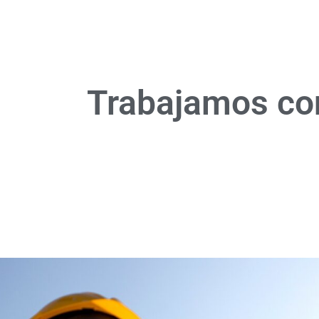
Trabajamos con