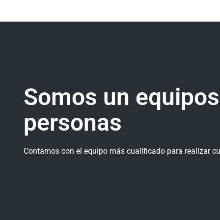
Somos un equipos
personas
Contamos con el equipo más cualificado para realizar cua