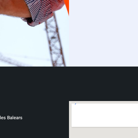
les Balears