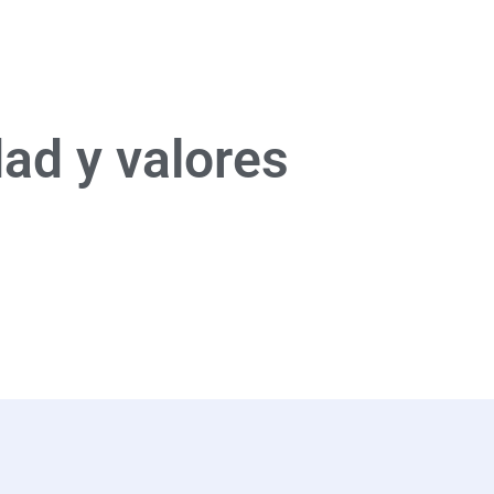
ad y valores