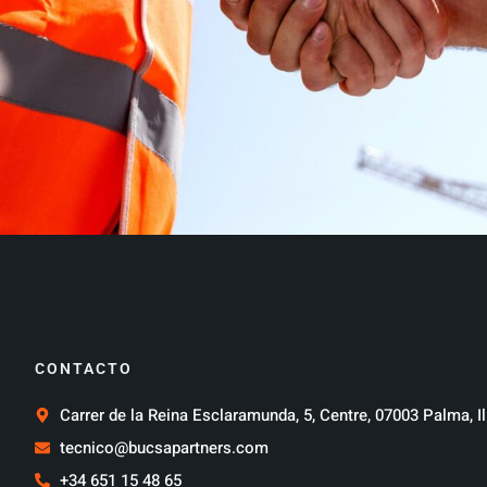
CONTACTO
Carrer de la Reina Esclaramunda, 5, Centre, 07003 Palma, Il
tecnico@bucsapartners.com
+34 651 15 48 65