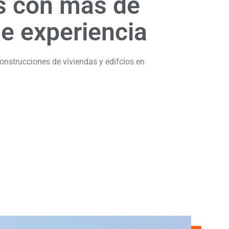
 con más de
e experiencia
onstrucciones de viviendas y edifcios en